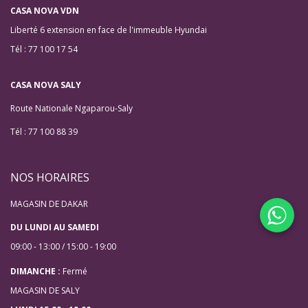
CASA NOVA VDN
Liberté 6 extension en face de l'immeuble Hyundai
Tél : 77 100 17 54
CASA NOVA SALY
Route Nationale Ngaparou-Saly
Tél : 77 100 88 39
NOS HORAIRES
MAGASIN DE DAKAR
DU LUNDI AU SAMEDI
09:00 - 13:00 / 15:00 - 19:00
DIMANCHE :
Fermé
MAGASIN DE SALY