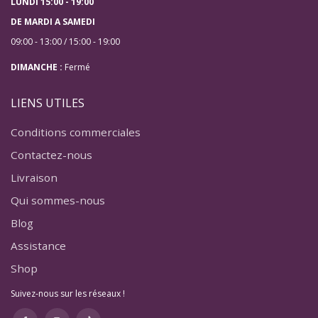
LUNDI 15:00 - 19:00
DE MARDI A SAMEDI
09:00 - 13:00 / 15:00 - 19:00
DIMANCHE :
Fermé
LIENS UTILES
Conditions commerciales
Contactez-nous
Livraison
Qui sommes-nous
Blog
Assistance
Shop
Suivez-nous sur les réseaux !