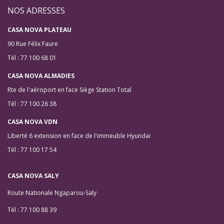
NOS ADRESSES
CASA NOVA PLATEAU
90 Rue Félix Faure
Tél : 77 100 68 01
CASA NOVA ALMADIES
Rte de l'aéroport en face Siège Station Total
Tél : 77 100 26 38
CASA NOVA VDN
Liberté 6 extension en face de l'immeuble Hyundai
Tél : 77 100 17 54
CASA NOVA SALY
Route Nationale Ngaparou-Saly
Tél : 77 100 88 39