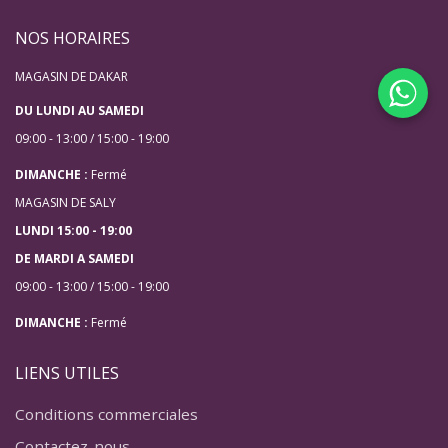
NOS HORAIRES
MAGASIN DE DAKAR
DU LUNDI AU SAMEDI
09:00 - 13:00 / 15:00 - 19:00
DIMANCHE :
Fermé
MAGASIN DE SALY
LUNDI 15:00 - 19:00
DE MARDI A SAMEDI
09:00 - 13:00 / 15:00 - 19:00
DIMANCHE :
Fermé
LIENS UTILES
Conditions commerciales
Contactez-nous