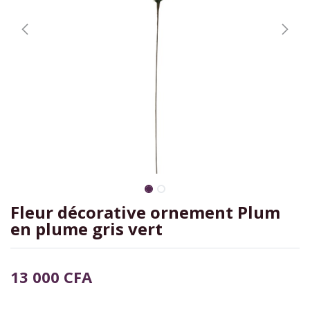
Fleur décorative ornement Plum
en plume gris vert
13 000
CFA