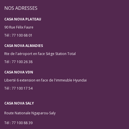
NOS ADRESSES
CASA NOVA PLATEAU
90 Rue Félix Faure
Tél : 77 100 68 01
CASA NOVA ALMADIES
Rte de l'aéroport en face Siège Station Total
Tél : 77 100 26 38
CASA NOVA VDN
Liberté 6 extension en face de l'immeuble Hyundai
Tél : 77 100 17 54
CASA NOVA SALY
Route Nationale Ngaparou-Saly
Tél : 77 100 88 39