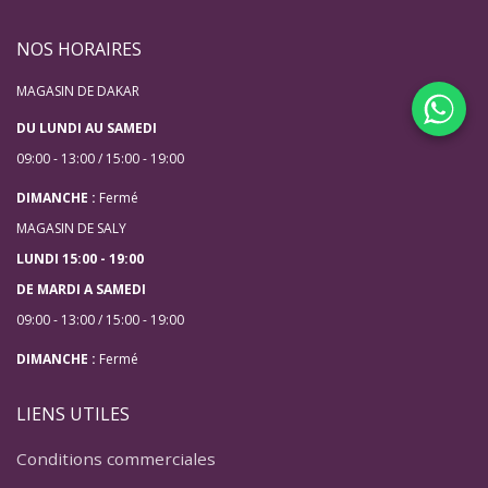
NOS HORAIRES
MAGASIN DE DAKAR
DU LUNDI AU SAMEDI
09:00 - 13:00 / 15:00 - 19:00
DIMANCHE :
Fermé
MAGASIN DE SALY
LUNDI 15:00 - 19:00
DE MARDI A SAMEDI
09:00 - 13:00 / 15:00 - 19:00
DIMANCHE :
Fermé
LIENS UTILES
Conditions commerciales