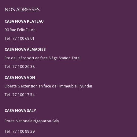
NOS ADRESSES
CASA NOVA PLATEAU
90 Rue Félix Faure
Tél : 77 100 68 01
CASA NOVA ALMADIES
Rte de l'aéroport en face Siège Station Total
Tél : 77 100 26 38
CASA NOVA VDN
Liberté 6 extension en face de l'immeuble Hyundai
Tél : 77 100 17 54
CASA NOVA SALY
Route Nationale Ngaparou-Saly
Tél : 77 100 88 39