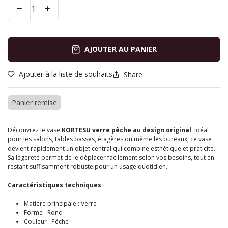
AJOUTER AU PANIER
Ajouter à la liste de souhaits
Share
Panier remise
Découvrez le vase
KORTESU verre pêche au design original
. Idéal
pour les salons, tables basses, étagères ou même les bureaux, ce vase
devient rapidement un objet central qui combine esthétique et praticité.
Sa légèreté permet de le déplacer facilement selon vos besoins, tout en
restant suffisamment robuste pour un usage quotidien.
Caractéristiques techniques
Matière principale : Verre
Forme : Rond
Couleur : Pêche