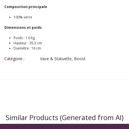
Composition principale
100% verre
Dimensions et poids
Poids : 1.0 kg
Hauteur : 35,5 cm
Diamètre : 16 cm
Catégorie :
Vase & Statuette, Boost
Similar Products (Generated from AI)