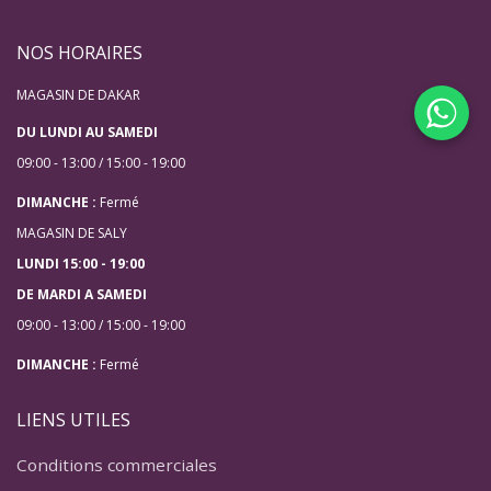
NOS HORAIRES
MAGASIN DE DAKAR
DU LUNDI AU SAMEDI
09:00 - 13:00 / 15:00 - 19:00
DIMANCHE :
Fermé
MAGASIN DE SALY
LUNDI 15:00 - 19:00
DE MARDI A SAMEDI
09:00 - 13:00 / 15:00 - 19:00
DIMANCHE :
Fermé
LIENS UTILES
Conditions commerciales