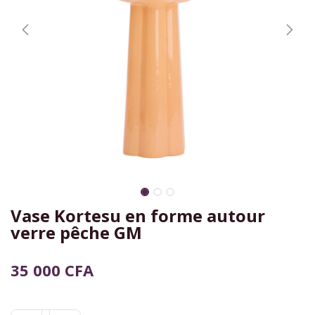
Vase Kortesu en forme autour
verre pêche GM
35 000
CFA