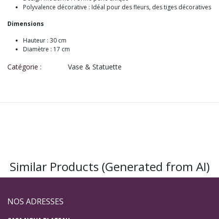
Polyvalence décorative : Idéal pour des fleurs, des tiges décoratives
Dimensions
Hauteur : 30 cm
Diamètre : 17 cm
Catégorie :
Vase & Statuette
Similar Products (Generated from AI)
NOS ADRESSES