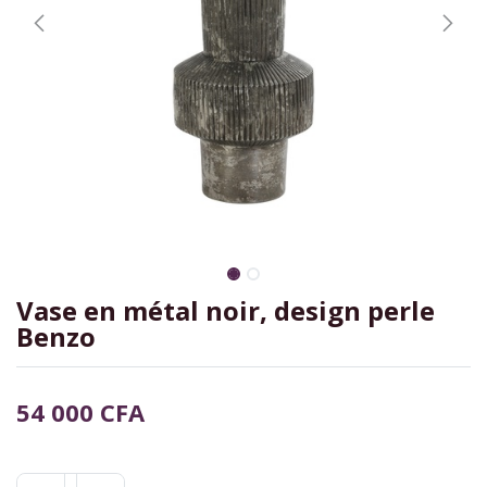
Vase en métal noir, design perle
Benzo
54 000
CFA