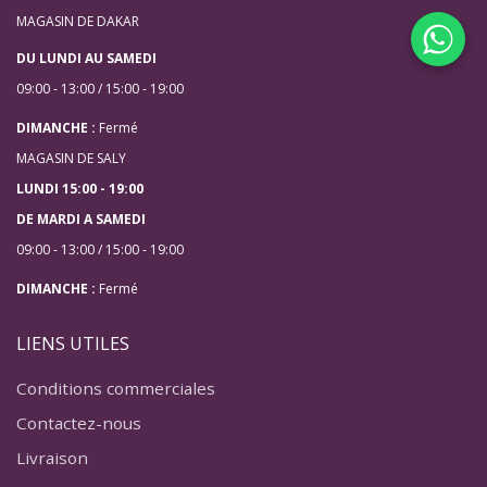
MAGASIN DE DAKAR
DU LUNDI AU SAMEDI
09:00 - 13:00 / 15:00 - 19:00
DIMANCHE :
Fermé
MAGASIN DE SALY
LUNDI 15:00 - 19:00
DE MARDI A SAMEDI
09:00 - 13:00 / 15:00 - 19:00
DIMANCHE :
Fermé
LIENS UTILES
Conditions commerciales
Contactez-nous
Livraison