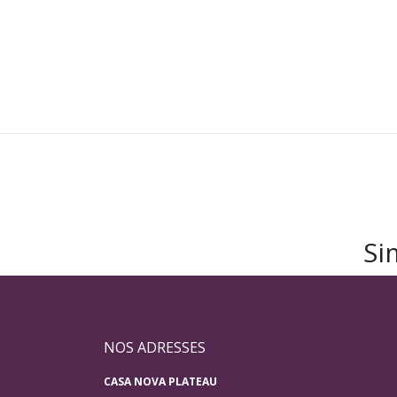
Si
NOS ADRESSES
CASA NOVA PLATEAU