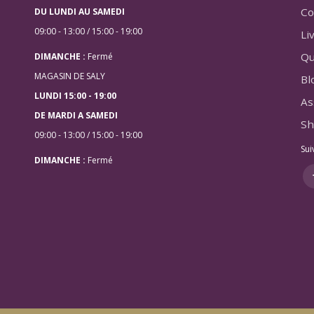
Co
DU LUNDI AU SAMEDI
09:00 - 13:00 / 15:00 - 19:00
Li
Qu
DIMANCHE :
Fermé
MAGASIN DE SALY
Bl
LUNDI 15:00 - 19:00
As
DE MARDI A SAMEDI
Sh
09:00 - 13:00 / 15:00 - 19:00
Sui
DIMANCHE :
Fermé