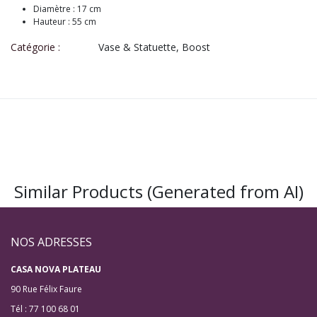
Diamètre : 17 cm
Hauteur : 55 cm
Catégorie :
Vase & Statuette, Boost
Similar Products (Generated from AI)
NOS ADRESSES
CASA NOVA PLATEAU
90 Rue Félix Faure
Tél : 77 100 68 01