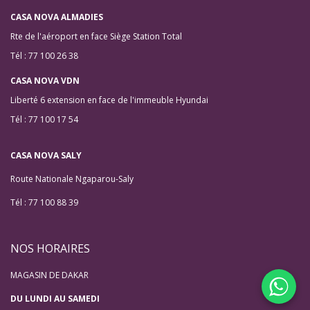
CASA NOVA ALMADIES
Rte de l'aéroport en face Siège Station Total
Tél : 77 100 26 38
CASA NOVA VDN
Liberté 6 extension en face de l'immeuble Hyundai
Tél : 77 100 17 54
CASA NOVA SALY
Route Nationale Ngaparou-Saly
Tél : 77 100 88 39
NOS HORAIRES
MAGASIN DE DAKAR
DU LUNDI AU SAMEDI