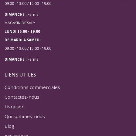
09:00 - 13:00 / 15:00 - 19:00
DIMANCHE :
Fermé
MAGASIN DE SALY
LUNDI 15:00 - 19:00
DE MARDI A SAMEDI
09:00 - 13:00 / 15:00 - 19:00
DIMANCHE :
Fermé
LIENS UTILES
Conditions commerciales
Contactez-nous
Livraison
Qui sommes-nous
Blog
Assistance