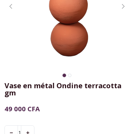
Vase en métal Ondine terracotta
gm
49 000
CFA