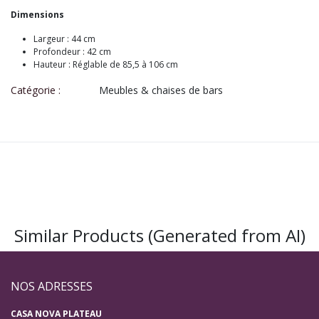
Dimensions
Largeur : 44 cm
Profondeur : 42 cm
Hauteur : Réglable de 85,5 à 106 cm
Catégorie :
Meubles & chaises de bars
Similar Products (Generated from AI)
NOS ADRESSES
CASA NOVA PLATEAU