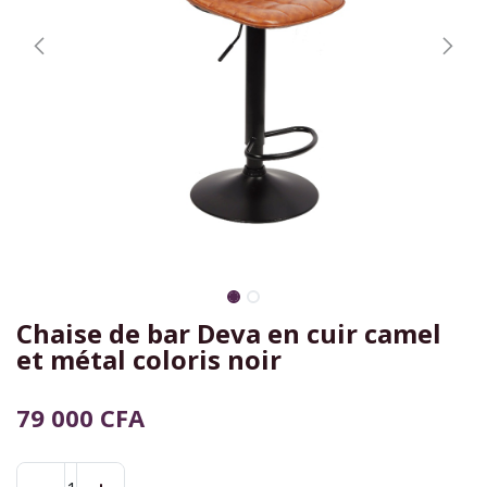
Chaise de bar Deva en cuir camel
et métal coloris noir
79 000
CFA