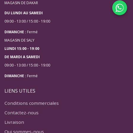
MAGASIN DE DAKAR
DU LUNDI AU SAMEDI
09:00 - 13:00 / 15:00 - 19:00
DIMANCHE :
Fermé
MAGASIN DE SALY
LUNDI 15:00 - 19:00
DE MARDI A SAMEDI
09:00 - 13:00 / 15:00 - 19:00
DIMANCHE :
Fermé
LIENS UTILES
Conditions commerciales
Contactez-nous
Livraison
Qui sommes-nous