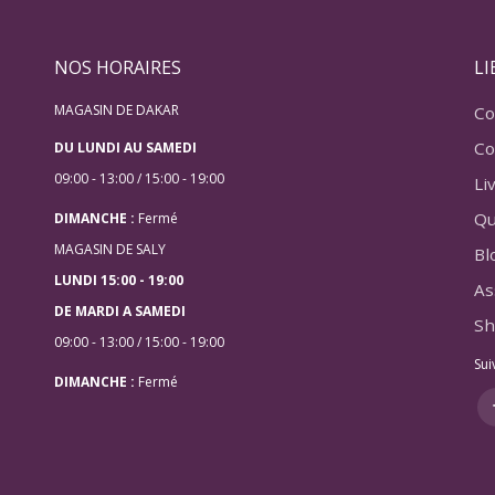
NOS HORAIRES
LI
MAGASIN DE DAKAR
Co
Co
DU LUNDI AU SAMEDI
09:00 - 13:00 / 15:00 - 19:00
Li
Qu
DIMANCHE :
Fermé
MAGASIN DE SALY
Bl
LUNDI 15:00 - 19:00
As
DE MARDI A SAMEDI
Sh
09:00 - 13:00 / 15:00 - 19:00
Sui
DIMANCHE :
Fermé