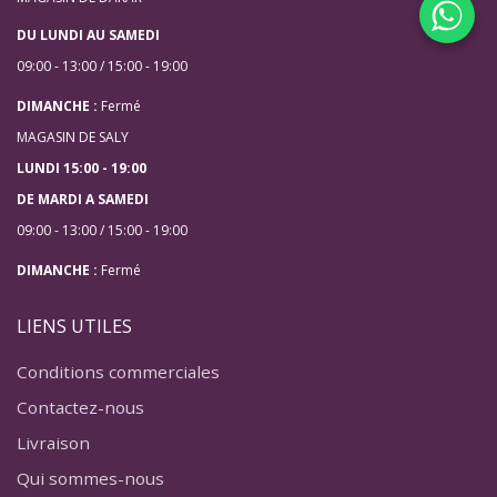
DU LUNDI AU SAMEDI
09:00 - 13:00 / 15:00 - 19:00
DIMANCHE :
Fermé
MAGASIN DE SALY
LUNDI 15:00 - 19:00
DE MARDI A SAMEDI
09:00 - 13:00 / 15:00 - 19:00
DIMANCHE :
Fermé
LIENS UTILES
Conditions commerciales
Contactez-nous
Livraison
Qui sommes-nous