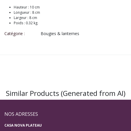
Hauteur : 10 cm
Longueur : 8 cm
Largeur : 8 cm
Poids : 0.32 kg.
Catégorie :
Bougies & lanternes
Similar Products (Generated from AI)
NOS ADRESSES
CASA NOVA PLATEAU