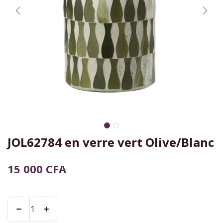
JOL62784 en verre vert Olive/Blanc
15 000
CFA