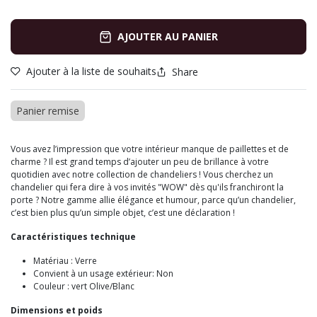
AJOUTER AU PANIER
Ajouter à la liste de souhaits
Share
Panier remise
Vous avez l’impression que votre intérieur manque de paillettes et de
charme ? Il est grand temps d’ajouter un peu de brillance à votre
quotidien avec notre collection de chandeliers ! Vous cherchez un
chandelier qui fera dire à vos invités "WOW" dès qu'ils franchiront la
porte ? Notre gamme allie élégance et humour, parce qu’un chandelier,
c’est bien plus qu’un simple objet, c’est une déclaration !
Caractéristiques technique
Matériau : Verre
Convient à un usage extérieur: Non
Couleur : vert Olive/Blanc
Dimensions et poids