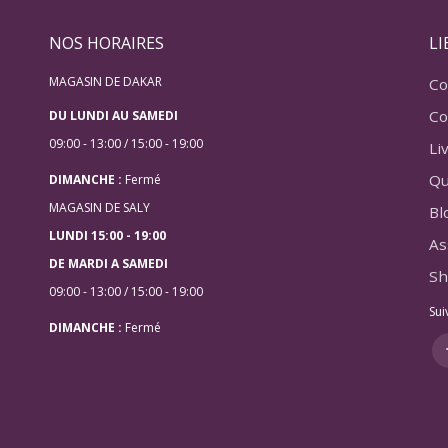
NOS HORAIRES
LI
MAGASIN DE DAKAR
Co
Co
DU LUNDI AU SAMEDI
09:00 - 13:00 / 15:00 - 19:00
Li
Qu
DIMANCHE :
Fermé
MAGASIN DE SALY
Bl
LUNDI 15:00 - 19:00
As
DE MARDI A SAMEDI
Sh
09:00 - 13:00 / 15:00 - 19:00
Sui
DIMANCHE :
Fermé