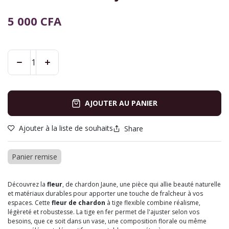
5 000
CFA
AJOUTER AU PANIER
Ajouter à la liste de souhaits
Share
Panier remise
Découvrez la
fleur
, de chardon Jaune, une pièce qui allie beauté naturelle
et matériaux durables pour apporter une touche de fraîcheur à vos
espaces. Cette
fleur de chardon
à tige flexible combine réalisme,
légèreté et robustesse. La tige en fer permet de l'ajuster selon vos
besoins, que ce soit dans un vase, une composition florale ou même