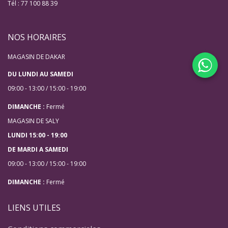
Tél : 77 100 88 39
NOS HORAIRES
MAGASIN DE DAKAR
DU LUNDI AU SAMEDI
09:00 - 13:00 / 15:00 - 19:00
DIMANCHE :
Fermé
MAGASIN DE SALY
LUNDI 15:00 - 19:00
DE MARDI A SAMEDI
09:00 - 13:00 / 15:00 - 19:00
DIMANCHE :
Fermé
LIENS UTILES