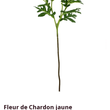
Fleur de Chardon jaune