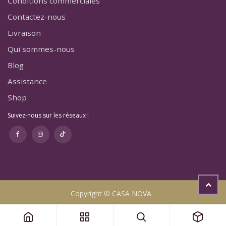
Conditions commerciales
Contactez-nous
Livraison
Qui sommes-nous
Blog
Assistance
Shop
Suivez-nous sur les réseaux !
Copyright © CASA NOVA