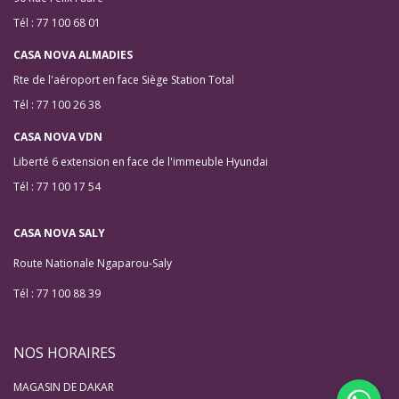
Tél : 77 100 68 01
CASA NOVA ALMADIES
Rte de l'aéroport en face Siège Station Total
Tél : 77 100 26 38
CASA NOVA VDN
Liberté 6 extension en face de l'immeuble Hyundai
Tél : 77 100 17 54
CASA NOVA SALY
Route Nationale Ngaparou-Saly
Tél : 77 100 88 39
NOS HORAIRES
MAGASIN DE DAKAR