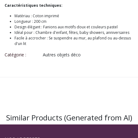
Caractéristiques techniques:
Matériau : Coton imprimé
Longueur :
200 cm
Design élégant : Fanions aux motifs doux et couleurs pastel
Idéal pour :
Chambre d'enfant, fêtes, baby showers, anniversaires
Facile à accrocher : Se suspendre au mur, au plafond ou au-dessus
d'un lit
Catégorie :
Autres objets déco
Similar Products (Generated from AI)