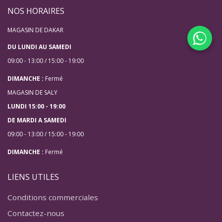
NOS HORAIRES
MAGASIN DE DAKAR
DU LUNDI AU SAMEDI
09:00 - 13:00 / 15:00 - 19:00
DIMANCHE :
Fermé
MAGASIN DE SALY
LUNDI 15:00 - 19:00
DE MARDI A SAMEDI
09:00 - 13:00 / 15:00 - 19:00
DIMANCHE :
Fermé
LIENS UTILES
Conditions commerciales
Contactez-nous