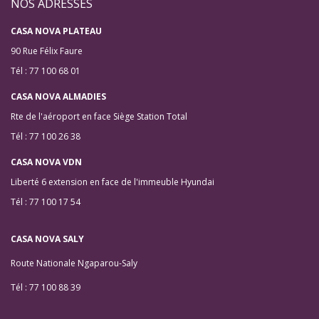
NOS ADRESSES
CASA NOVA PLATEAU
90 Rue Félix Faure
Tél : 77 100 68 01
CASA NOVA ALMADIES
Rte de l'aéroport en face Siège Station Total
Tél : 77 100 26 38
CASA NOVA VDN
Liberté 6 extension en face de l'immeuble Hyundai
Tél : 77 100 17 54
CASA NOVA SALY
Route Nationale Ngaparou-Saly
Tél : 77 100 88 39