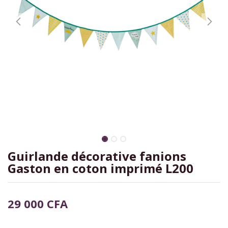
Guirlande décorative fanions
Gaston en coton imprimé L200
29 000
CFA