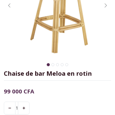
Chaise de bar Meloa en rotin
99 000
CFA