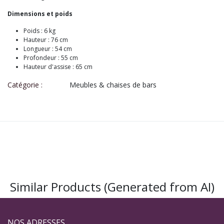
Dimensions et poids
Poids : 6 kg
Hauteur : 76 cm
Longueur : 54 cm
Profondeur : 55 cm
Hauteur d'assise : 65 cm
Catégorie :
Meubles & chaises de bars
Similar Products (Generated from AI)
NOS ADRESSES