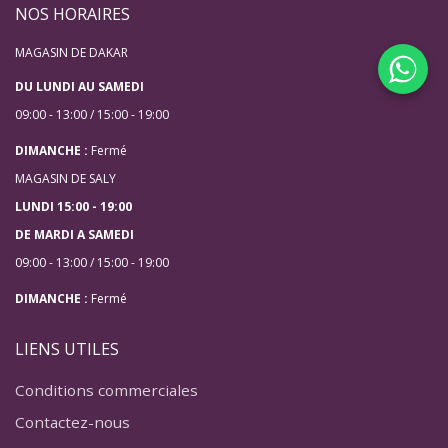
NOS HORAIRES
MAGASIN DE DAKAR
DU LUNDI AU SAMEDI
09:00 - 13:00 / 15:00 - 19:00
DIMANCHE :
Fermé
MAGASIN DE SALY
LUNDI 15:00 - 19:00
DE MARDI A SAMEDI
09:00 - 13:00 / 15:00 - 19:00
DIMANCHE :
Fermé
LIENS UTILES
Conditions commerciales
Contactez-nous