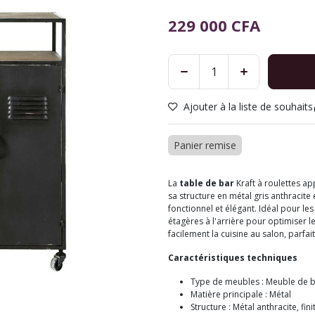
229 000
CFA
Ajouter à la liste de souhaits
Panier remise
La
table de bar
Kraft à roulettes ap
sa structure en métal gris anthracite
fonctionnel et élégant. Idéal pour les
étagères à l'arrière pour optimiser 
facilement la cuisine au salon, parfait
Caractéristiques techniques
Type de meubles : Meuble de 
Matière principale : Métal
Structure : Métal anthracite, fin