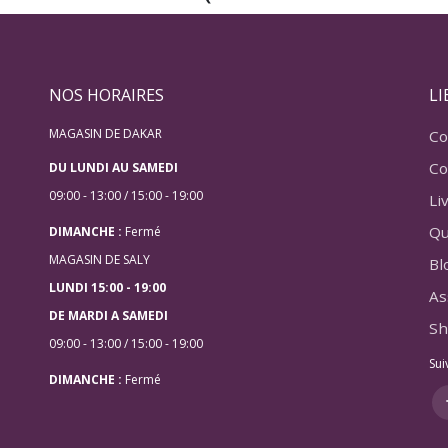
NOS HORAIRES
LI
MAGASIN DE DAKAR
Co
Co
DU LUNDI AU SAMEDI
09:00 - 13:00 / 15:00 - 19:00
Li
Qu
DIMANCHE :
Fermé
MAGASIN DE SALY
Bl
LUNDI 15:00 - 19:00
As
DE MARDI A SAMEDI
Sh
09:00 - 13:00 / 15:00 - 19:00
Sui
DIMANCHE :
Fermé