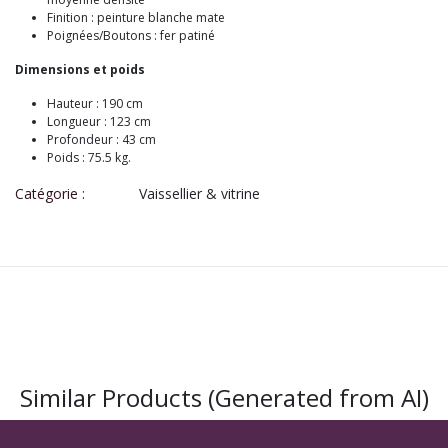
Finition : peinture blanche mate
Poignées/Boutons : fer patiné
Dimensions et poids
Hauteur : 190 cm
Longueur : 123 cm
Profondeur : 43 cm
Poids : 75.5 kg.
Catégorie :
Vaissellier & vitrine
Similar Products (Generated from AI)