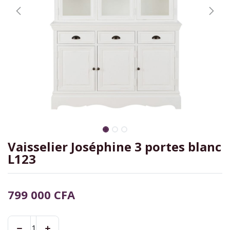
Vaisselier Joséphine 3 portes blanc
L123
799 000
CFA