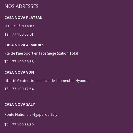
NOS ADRESSES
CASA NOVA PLATEAU
90 Rue Félix Faure
Tél : 77 100 68 01
CASA NOVA ALMADIES
Rte de l'aéroport en face Siège Station Total
Tél : 77 100 26 38
CASA NOVA VDN
Liberté 6 extension en face de l'immeuble Hyundai
Tél : 77 100 17 54
CASA NOVA SALY
Route Nationale Ngaparou-Saly
Tél : 77 100 88 39