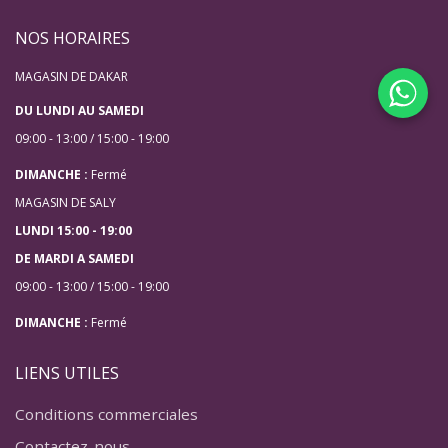
NOS HORAIRES
MAGASIN DE DAKAR
DU LUNDI AU SAMEDI
09:00 - 13:00 / 15:00 - 19:00
DIMANCHE :
Fermé
MAGASIN DE SALY
LUNDI 15:00 - 19:00
DE MARDI A SAMEDI
09:00 - 13:00 / 15:00 - 19:00
DIMANCHE :
Fermé
LIENS UTILES
Conditions commerciales
Contactez-nous