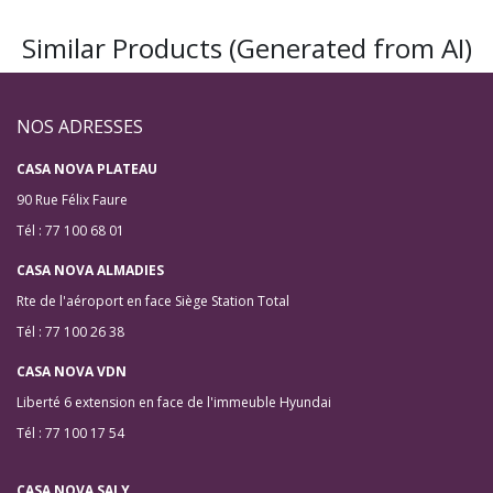
Similar Products (Generated from AI)
NOS ADRESSES
CASA NOVA PLATEAU
90 Rue Félix Faure
Tél : 77 100 68 01
CASA NOVA ALMADIES
Rte de l'aéroport en face Siège Station Total
Tél : 77 100 26 38
CASA NOVA VDN
Liberté 6 extension en face de l'immeuble Hyundai
Tél : 77 100 17 54
CASA NOVA SALY