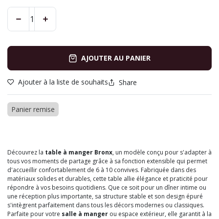
AJOUTER AU PANIER
Ajouter à la liste de souhaits
Share
Panier remise
Découvrez la
table à manger
Bronx
, un modèle conçu pour s'adapter à
tous vos moments de partage grâce à sa fonction extensible qui permet
d'accueillir confortablement de 6 à 10 convives. Fabriquée dans des
matériaux solides et durables, cette table allie élégance et praticité pour
répondre à vos besoins quotidiens. Que ce soit pour un dîner intime ou
une réception plus importante, sa structure stable et son design épuré
s'intègrent parfaitement dans tous les décors modernes ou classiques.
Parfaite pour votre
salle à manger
ou espace extérieur, elle garantit à la