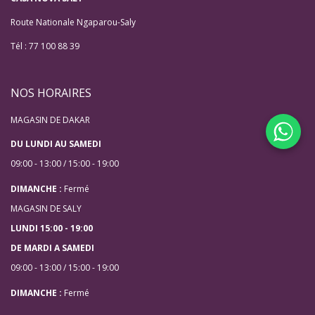
Route Nationale Ngaparou-Saly
Tél : 77 100 88 39
NOS HORAIRES
MAGASIN DE DAKAR
DU LUNDI AU SAMEDI
09:00 - 13:00 / 15:00 - 19:00
DIMANCHE :
Fermé
MAGASIN DE SALY
LUNDI 15:00 - 19:00
DE MARDI A SAMEDI
09:00 - 13:00 / 15:00 - 19:00
DIMANCHE :
Fermé