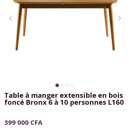
Table à manger extensible en bois
foncé Bronx 6 à 10 personnes L160
399 000
CFA