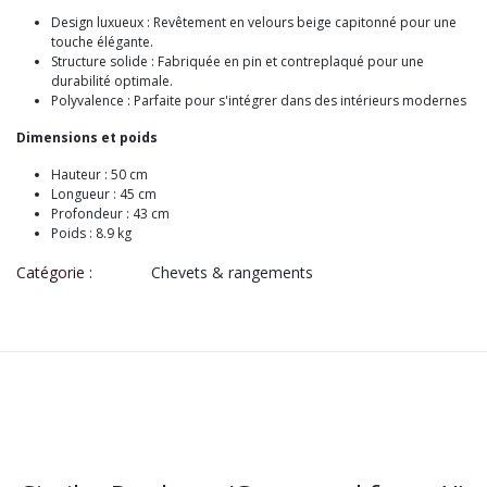
Design luxueux : Revêtement en velours beige capitonné pour une
touche élégante.
Structure solide : Fabriquée en pin et contreplaqué pour une
durabilité optimale.
Polyvalence : Parfaite pour s'intégrer dans des intérieurs modernes
Dimensions et poids
Hauteur : 50 cm
Longueur : 45 cm
Profondeur : 43 cm
Poids : 8.9 kg
Catégorie :
Chevets & rangements