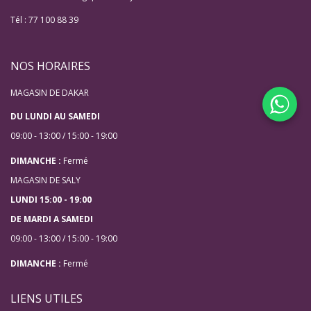
Tél : 77 100 88 39
NOS HORAIRES
MAGASIN DE DAKAR
DU LUNDI AU SAMEDI
09:00 - 13:00 / 15:00 - 19:00
DIMANCHE :
Fermé
MAGASIN DE SALY
LUNDI 15:00 - 19:00
DE MARDI A SAMEDI
09:00 - 13:00 / 15:00 - 19:00
DIMANCHE :
Fermé
LIENS UTILES