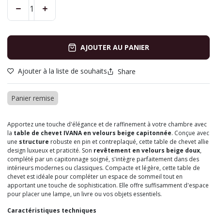
AJOUTER AU PANIER
Ajouter à la liste de souhaits
Share
Panier remise
Apportez une touche d'élégance et de raffinement à votre chambre avec
la
table de chevet IVANA en velours beige capitonnée
. Conçue avec
une
structure
robuste en pin et contreplaqué, cette table de chevet allie
design luxueux et praticité. Son
revêtement en velours beige doux
,
complété par un capitonnage soigné, s'intègre parfaitement dans des
intérieurs modernes ou classiques. Compacte et légère, cette table de
chevet est idéale pour compléter un espace de sommeil tout en
apportant une touche de sophistication. Elle offre suffisamment d'espace
pour placer une lampe, un livre ou vos objets essentiels.
Caractéristiques techniques