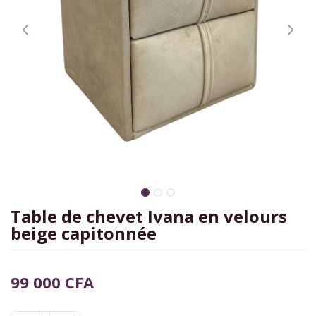
Table de chevet Ivana en velours
beige capitonnée
99 000
CFA