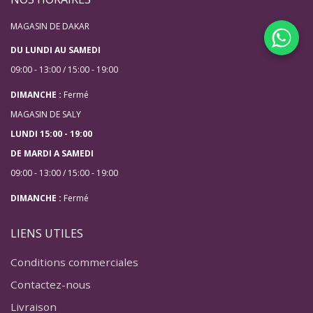
MAGASIN DE DAKAR
DU LUNDI AU SAMEDI
09:00 - 13:00 / 15:00 - 19:00
DIMANCHE :
Fermé
MAGASIN DE SALY
LUNDI 15:00 - 19:00
DE MARDI A SAMEDI
09:00 - 13:00 / 15:00 - 19:00
DIMANCHE :
Fermé
LIENS UTILES
Conditions commerciales
Contactez-nous
Livraison