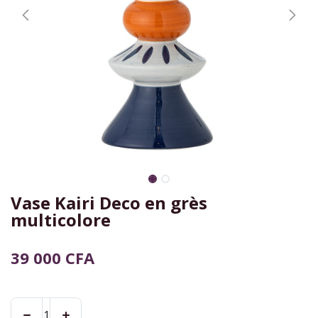
Vase Kairi Deco en grès
multicolore
39 000
CFA