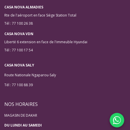
CASA NOVA ALMADIES
Rte de l'aéroport en face Siège Station Total
Tél : 77 100 26 38
CASA NOVA VDN
Liberté 6 extension en face de l'immeuble Hyundai
Tél : 77 100 17 54
CASA NOVA SALY
Route Nationale Ngaparou-Saly
Tél : 77 100 88 39
NOS HORAIRES
MAGASIN DE DAKAR
DU LUNDI AU SAMEDI