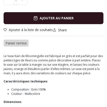
AJOUTER AU PANIER
Ajouter à la liste de souhaits
Share
Panier remise
Le Vase Kairi de Bloomingville est fabriqué en grès et est parfait pour des
petites tiges de fleurs ou comme pièce décorative à part entière. Placez
le vase sur la table à manger ou sur une étagère, et laissez les couleurs
jaunes, orange et bleuâtres parler d'elles-mêmes. Le vase est peint à la
main, il y aura donc des variations de couleurs sur chaque pièce.
Caractéristiques techniques
Composition : Grès 100%
Couleur : Multicolore
Dimensions