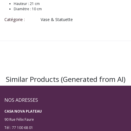
Hauteur : 21 cm
Diamètre : 10 cm
Catégorie :
Vase & Statuette
Similar Products (Generated from AI)
NOS ADRESSES
CASA NOVA PLATEAU
90 Rue Félix Faure
Tél : 77 100 68 01