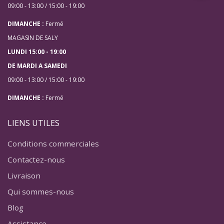
09:00 - 13:00 / 15:00 - 19:00
DIMANCHE :
Fermé
MAGASIN DE SALY
LUNDI 15:00 - 19:00
DE MARDI A SAMEDI
09:00 - 13:00 / 15:00 - 19:00
DIMANCHE :
Fermé
LIENS UTILES
Conditions commerciales
Contactez-nous
Livraison
Qui sommes-nous
Blog
Assistance